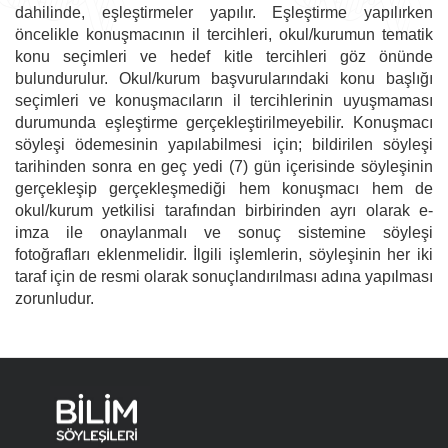
dahilinde, eşleştirmeler yapılır. Eşleştirme yapılırken
öncelikle konuşmacının il tercihleri, okul/kurumun tematik
konu seçimleri ve hedef kitle tercihleri göz önünde
bulundurulur. Okul/kurum başvurularındaki konu başlığı
seçimleri ve konuşmacıların il tercihlerinin uyuşmaması
durumunda eşleştirme gerçekleştirilmeyebilir. Konuşmacı
söyleşi ödemesinin yapılabilmesi için; bildirilen söyleşi
tarihinden sonra en geç yedi (7) gün içerisinde söyleşinin
gerçekleşip gerçekleşmediği hem konuşmacı hem de
okul/kurum yetkilisi tarafından birbirinden ayrı olarak e-
imza ile onaylanmalı ve sonuç sistemine söyleşi
fotoğrafları eklenmelidir. İlgili işlemlerin, söyleşinin her iki
taraf için de resmi olarak sonuçlandırılması adına yapılması
zorunludur.