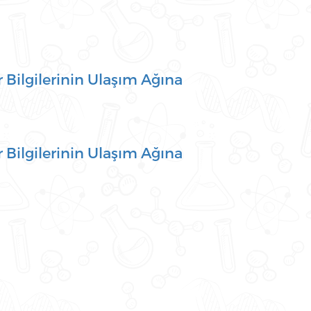
 Bilgilerinin Ulaşım Ağına
 Bilgilerinin Ulaşım Ağına