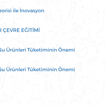
risi ile İnovasyon
 ÇEVRE EĞİTİMİ
 Su Ürünleri Tüketiminin Önemi
 Su Ürünleri Tüketiminin Önemi